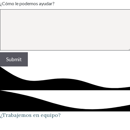
¿Cómo le podemos ayudar?
Submit
¿Trabajemos en equipo?